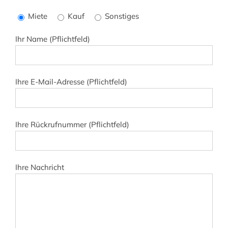
lasse
Miete
Kauf
Sonstiges
dieses
Feld
Ihr Name (Pflichtfeld)
leer.
Ihre E-Mail-Adresse (Pflichtfeld)
Ihre Rückrufnummer (Pflichtfeld)
Ihre Nachricht