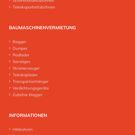
Scherenarbeitsbühnen
Teleskoparbeitsbühnen
BAUMASCHINENVERMIETUNG
Bagger
Dumper
Radlader
Sonstiges
Stromerzeuger
Teleskoplader
Transportanhänger
Verdichtungsgeräte
Zubehör Bagger
INFORMATIONEN
Hildesheim