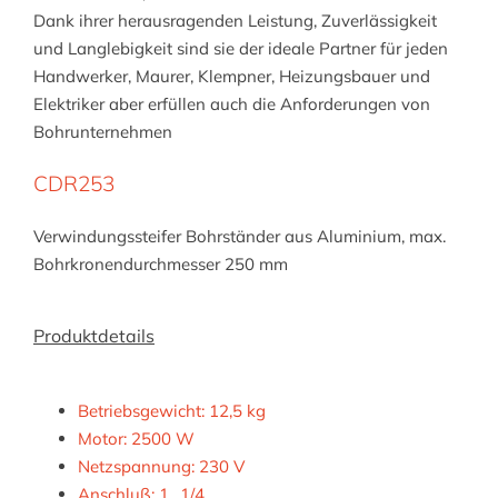
Dank ihrer herausragenden Leistung, Zuverlässigkeit
und Langlebigkeit sind sie der ideale Partner für jeden
Handwerker, Maurer, Klempner, Heizungsbauer und
Elektriker aber erfüllen auch die Anforderungen von
Bohrunternehmen
CDR253
Verwindungssteifer Bohrständer aus Aluminium, max.
Bohrkronendurchmesser 250 mm
Produktdetails
Betriebsgewicht: 12,5 kg
Motor: 2500 W
Netzspannung: 230 V
Anschluß: 1 „1/4