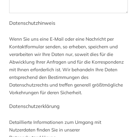
Datenschutzhinweis
Wenn Sie uns eine E-Mail oder eine Nachricht per
Kontaktformular senden, so erheben, speichern und
verarbeiten wir Ihre Daten nur, soweit dies für die
Abwicklung Ihrer Anfragen und für die Korrespondenz
mit Ihnen erforderlich ist. Wir behandeln Ihre Daten
entsprechend den Bestimmungen des
Datenschutzrechts und treffen generell größtmögliche
Vorkehrungen für deren Sicherheit.
Datenschutzerklärung
Detaillierte Informationen zum Umgang mit
Nutzerdaten finden Sie in unserer