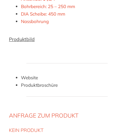
Bohrbereich: 25 – 250 mm
DIA Scheibe: 450 mm
Nassbohrung
Produktbild
Website
Produktbroschüre
ANFRAGE ZUM PRODUKT
KEIN PRODUKT
Bitte