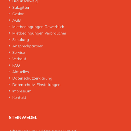
Braunschweig
Salzgitter
Goslar
AGB
Mietbedingungen Gewerblich
Mietbedingungen Verbraucher
Schulung
Ansprechpartner
Service
Verkauf
FAQ
Aktuelles
Datenschutzerklärung
Datenschutz-Einstellungen
Impressum
Kontakt
STEINWEDEL