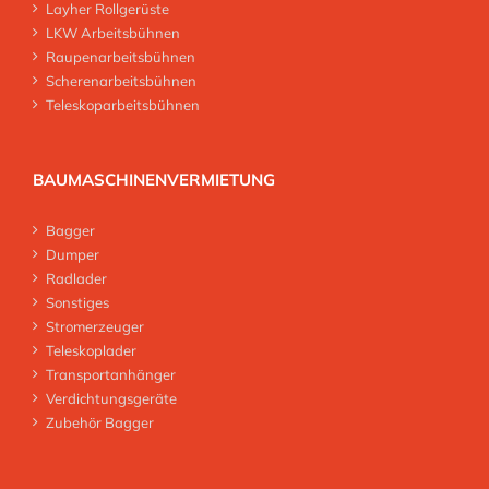
Layher Rollgerüste
LKW Arbeitsbühnen
Raupenarbeitsbühnen
Scherenarbeitsbühnen
Teleskoparbeitsbühnen
BAUMASCHINENVERMIETUNG
Bagger
Dumper
Radlader
Sonstiges
Stromerzeuger
Teleskoplader
Transportanhänger
Verdichtungsgeräte
Zubehör Bagger