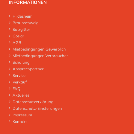
INFORMATIONEN
Hildesheim
Braunschweig
Salzgitter
Goslar
AGB
Mietbedingungen Gewerblich
Mietbedingungen Verbraucher
Schulung
Ansprechpartner
Service
Verkauf
FAQ
Aktuelles
Datenschutzerklärung
Datenschutz-Einstellungen
Impressum
Kontakt