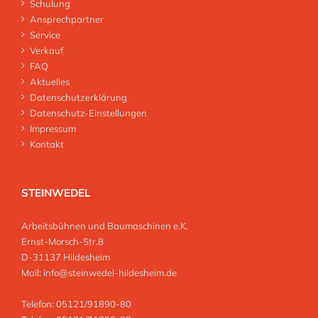
Schulung
Ansprechpartner
Service
Verkauf
FAQ
Aktuelles
Datenschutzerklärung
Datenschutz-Einstellungen
Impressum
Kontakt
STEINWEDEL
Arbeitsbühnen und Baumaschinen e.K.
Ernst-Morsch-Str.8
D-31137 Hildesheim
Mail:
info@steinwedel-hildesheim.de
Telefon: 05121/91890-80