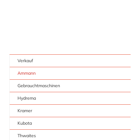
Verkauf
Ammann
Gebrauchtmaschinen
Hydrema
Kramer
Kubota
Thwaites