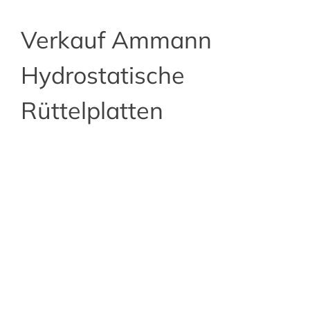
Verkauf Ammann
Hydrostatische
Rüttelplatten