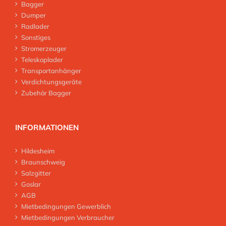
Bagger
Dumper
Radlader
Sonstiges
Stromerzeuger
Teleskoplader
Transportanhänger
Verdichtungsgeräte
Zubehör Bagger
INFORMATIONEN
Hildesheim
Braunschweig
Salzgitter
Goslar
AGB
Mietbedingungen Gewerblich
Mietbedingungen Verbraucher