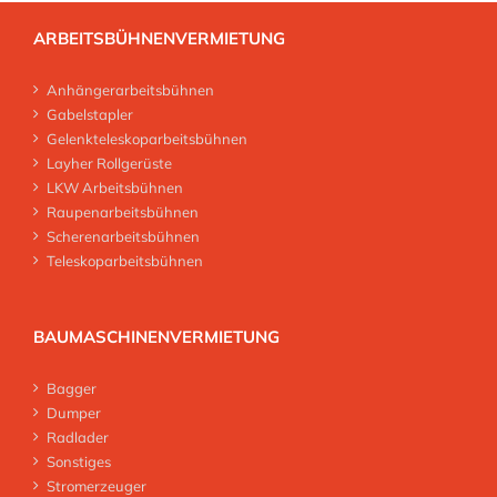
ARBEITSBÜHNENVERMIETUNG
Anhängerarbeitsbühnen
Gabelstapler
Gelenkteleskoparbeitsbühnen
Layher Rollgerüste
LKW Arbeitsbühnen
Raupenarbeitsbühnen
Scherenarbeitsbühnen
Teleskoparbeitsbühnen
BAUMASCHINENVERMIETUNG
Bagger
Dumper
Radlader
Sonstiges
Stromerzeuger