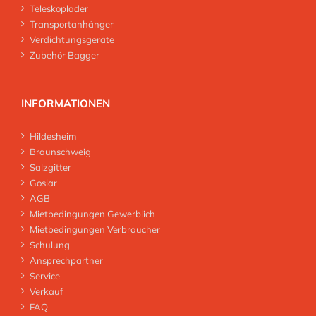
Teleskoplader
Transportanhänger
Verdichtungsgeräte
Zubehör Bagger
INFORMATIONEN
Hildesheim
Braunschweig
Salzgitter
Goslar
AGB
Mietbedingungen Gewerblich
Mietbedingungen Verbraucher
Schulung
Ansprechpartner
Service
Verkauf
FAQ