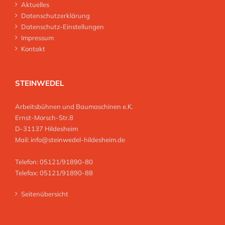
Aktuelles
Datenschutzerklärung
Datenschutz-Einstellungen
Impressum
Kontakt
STEINWEDEL
Arbeitsbühnen und Baumaschinen e.K.
Ernst-Morsch-Str.8
D-31137 Hildesheim
Mail:
info@steinwedel-hildesheim.de
Telefon: 05121/91890-80
Telefax: 05121/91890-88
Seitenübersicht