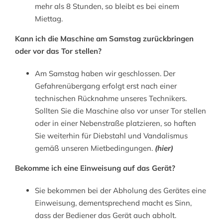
mehr als 8 Stunden, so bleibt es bei einem
Miettag.
Kann ich die Maschine am Samstag zurückbringen
oder vor das Tor stellen?
Am Samstag haben wir geschlossen. Der
Gefahrenübergang erfolgt erst nach einer
technischen Rücknahme unseres Technikers.
Sollten Sie die Maschine also vor unser Tor stellen
oder in einer Nebenstraße platzieren, so haften
Sie weiterhin für Diebstahl und Vandalismus
gemäß unseren Mietbedingungen.
(
hier
)
Bekomme ich eine Einweisung auf das Gerät?
Sie bekommen bei der Abholung des Gerätes eine
Einweisung, dementsprechend macht es Sinn,
dass der Bediener das Gerät auch abholt.