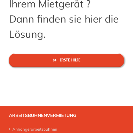
Ihrem Mietgerät ?
Dann finden sie hier die
Lösung.
ERSTE-HILFE
ARBEITSBÜHNENVERMIETUNG
Anhängerarbeitsbühnen