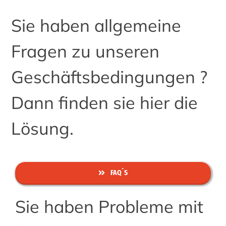
Sie haben allgemeine
Fragen zu unseren
Geschäftsbedingungen ?
Dann finden sie hier die
Lösung.
FAQ´S
Sie haben Probleme mit