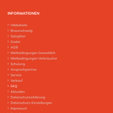
INFORMATIONEN
Hildesheim
Braunschweig
Salzgitter
Goslar
AGB
Mietbedingungen Gewerblich
Mietbedingungen Verbraucher
Schulung
Ansprechpartner
Service
Verkauf
FAQ
Aktuelles
Datenschutzerklärung
Datenschutz-Einstellungen
Impressum