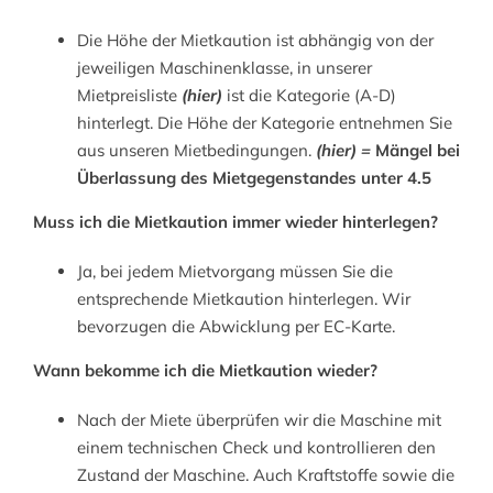
Die Höhe der Mietkaution ist abhängig von der
jeweiligen Maschinenklasse, in unserer
Mietpreisliste
(
hier
)
ist die Kategorie (A-D)
hinterlegt. Die Höhe der Kategorie entnehmen Sie
aus unseren Mietbedingungen.
(
hier
) =
Mängel bei
Überlassung des Mietgegenstandes unter 4.5
Muss ich die Mietkaution immer wieder hinterlegen?
Ja, bei jedem Mietvorgang müssen Sie die
entsprechende Mietkaution hinterlegen. Wir
bevorzugen die Abwicklung per EC-Karte.
Wann bekomme ich die Mietkaution wieder?
Nach der Miete überprüfen wir die Maschine mit
einem technischen Check und kontrollieren den
Zustand der Maschine. Auch Kraftstoffe sowie die