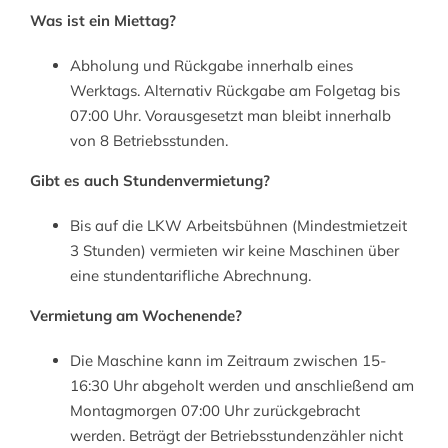
Was ist ein Miettag?
Abholung und Rückgabe innerhalb eines
Werktags. Alternativ Rückgabe am Folgetag bis
07:00 Uhr. Vorausgesetzt man bleibt innerhalb
von 8 Betriebsstunden.
Gibt es auch Stundenvermietung?
Bis auf die LKW Arbeitsbühnen (Mindestmietzeit
3 Stunden) vermieten wir keine Maschinen über
eine stundentarifliche Abrechnung.
Vermietung am Wochenende?
Die Maschine kann im Zeitraum zwischen 15-
16:30 Uhr abgeholt werden und anschließend am
Montagmorgen 07:00 Uhr zurückgebracht
werden. Beträgt der Betriebsstundenzähler nicht