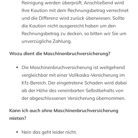
Reinigung werden überprüft. Anschließend wird
Ihre Kaution mit dem Rechnungsbetrag verrechnet
und die Differenz wird zurück überwiesen. Sollte
die Kaution nicht ausgereicht haben um den
Rechnungsbetrag zu decken, so bitten wir Sie um
unverzügliche Zahlung.
Wozu dient die Maschinenbruchversicherung?
Die Maschinenbruchversicherung ist weitgehend
vergleichbar mit einer Vollkasko-Versicherung im
Kfz-Bereich. Der eingetretene Schaden wird dabei
ab der Höhe des vereinbarten Selbstbehalts von
der abgeschlossenen Versicherung übernommen.
Kann ich auch ohne Maschinenbruchversicherung
mieten?
Nein das geht leider nicht.