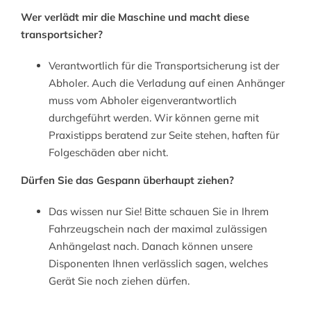
Wer verlädt mir die Maschine und macht diese
transportsicher?
Verantwortlich für die Transportsicherung ist der
Abholer. Auch die Verladung auf einen Anhänger
muss vom Abholer eigenverantwortlich
durchgeführt werden. Wir können gerne mit
Praxistipps beratend zur Seite stehen, haften für
Folgeschäden aber nicht.
Dürfen Sie das Gespann überhaupt ziehen?
Das wissen nur Sie! Bitte schauen Sie in Ihrem
Fahrzeugschein nach der maximal zulässigen
Anhängelast nach. Danach können unsere
Disponenten Ihnen verlässlich sagen, welches
Gerät Sie noch ziehen dürfen.