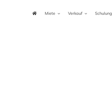
Miete
Verkauf
Schulung