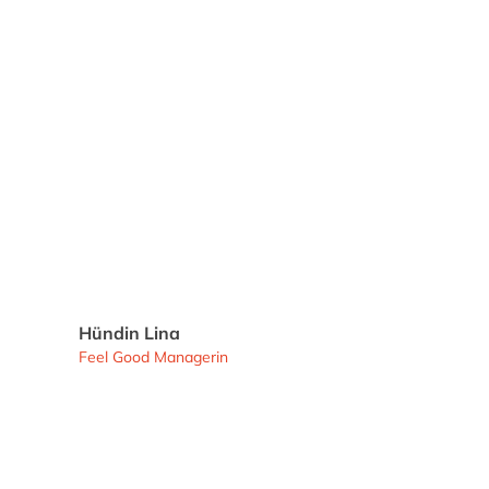
Hündin Lina
Feel Good Managerin