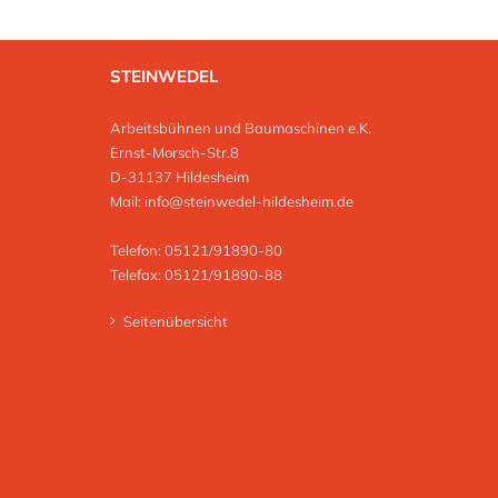
STEINWEDEL
Arbeitsbühnen und Baumaschinen e.K.
Ernst-Morsch-Str.8
D-31137 Hildesheim
Mail:
info@steinwedel-hildesheim.de
Telefon: 05121/91890-80
Telefax: 05121/91890-88
Seitenübersicht