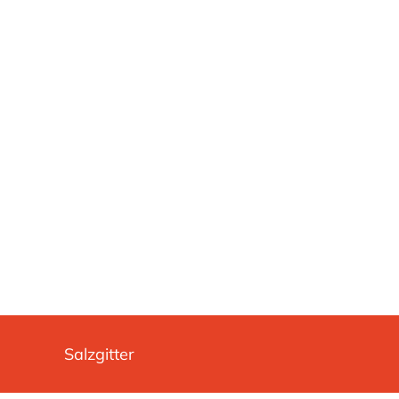
Salzgitter