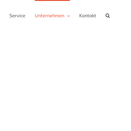
Service
Unternehmen
Kontakt