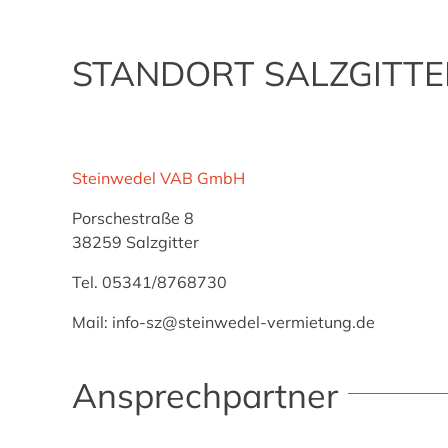
STANDORT SALZGITTE
Steinwedel VAB GmbH
Porschestraße 8
38259 Salzgitter
Tel. 05341/8768730
Mail: info-sz@steinwedel-vermietung.de
Ansprechpartner