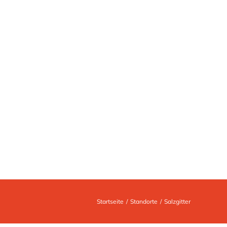
Startseite
Standorte
Salzgitter