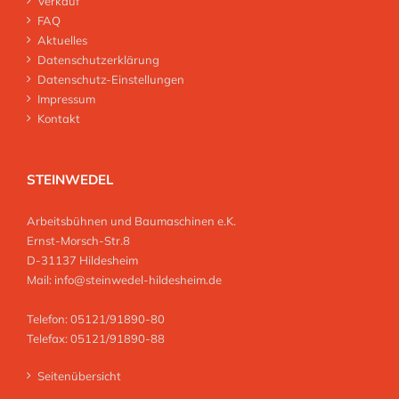
Verkauf
FAQ
Aktuelles
Datenschutzerklärung
Datenschutz-Einstellungen
Impressum
Kontakt
STEINWEDEL
Arbeitsbühnen und Baumaschinen e.K.
Ernst-Morsch-Str.8
D-31137 Hildesheim
Mail:
info@steinwedel-hildesheim.de
Telefon: 05121/91890-80
Telefax: 05121/91890-88
Seitenübersicht