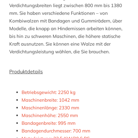
Verdichtungsbreiten liegt zwischen 800 mm bis 1380
mm. Sie haben verschiedene Funktionen – von
Kombiwalzen mit Bandagen und Gummirädern, über
Modelle, die knapp an Hindernissen arbeiten können,
bis hin zu schweren Maschinen, die höhere statische
Kraft ausnutzen. Sie können eine Walze mit der
Verdichtungsleistung wählen, die Sie brauchen.
Produktdetails
Betriebsgewicht: 2250 kg
Maschinenbreite: 1042 mm
Maschinenlänge: 2330 mm
Maschinenhöhe: 2550 mm
Bandagenbreite: 995 mm
Bandagendurchmesser: 700 mm