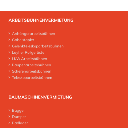
ARBEITSBÜHNENVERMIETUNG
Anhängerarbeitsbühnen
Gabelstapler
Gelenkteleskoparbeitsbühnen
Layher Rollgerüste
LKW Arbeitsbühnen
Raupenarbeitsbühnen
Scherenarbeitsbühnen
Teleskoparbeitsbühnen
BAUMASCHINENVERMIETUNG
Bagger
Dumper
Radlader