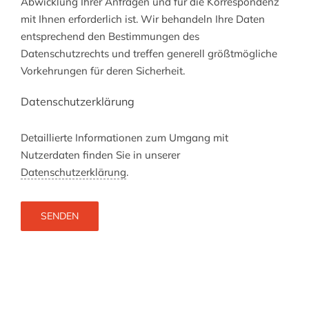
Abwicklung Ihrer Anfragen und für die Korrespondenz
mit Ihnen erforderlich ist. Wir behandeln Ihre Daten
entsprechend den Bestimmungen des
Datenschutzrechts und treffen generell größtmögliche
Vorkehrungen für deren Sicherheit.
Datenschutzerklärung
Detaillierte Informationen zum Umgang mit
Nutzerdaten finden Sie in unserer
Datenschutzerklärung
.