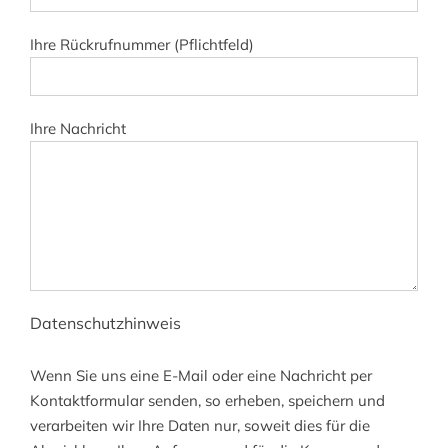
Ihre Rückrufnummer (Pflichtfeld)
Ihre Nachricht
Datenschutzhinweis
Wenn Sie uns eine E-Mail oder eine Nachricht per
Kontaktformular senden, so erheben, speichern und
verarbeiten wir Ihre Daten nur, soweit dies für die