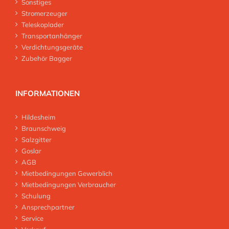
Sonstiges
Stromerzeuger
Teleskoplader
Transportanhänger
Verdichtungsgeräte
Zubehör Bagger
INFORMATIONEN
Hildesheim
Braunschweig
Salzgitter
Goslar
AGB
Mietbedingungen Gewerblich
Mietbedingungen Verbraucher
Schulung
Ansprechpartner
Service