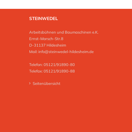
STEINWEDEL
Arbeitsbühnen und Baumaschinen e.K.
Ernst-Morsch-Str.8
D-31137 Hildesheim
Mail:
info@steinwedel-hildesheim.de
Telefon: 05121/91890-80
Telefax: 05121/91890-88
Seitenübersicht