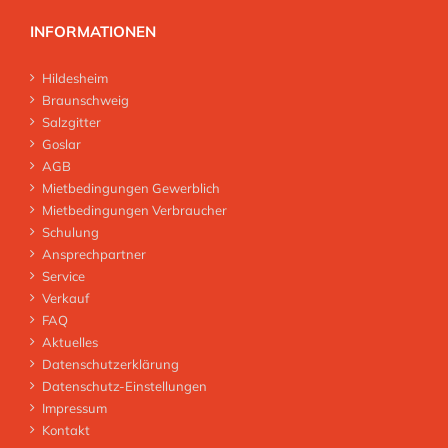
INFORMATIONEN
Hildesheim
Braunschweig
Salzgitter
Goslar
AGB
Mietbedingungen Gewerblich
Mietbedingungen Verbraucher
Schulung
Ansprechpartner
Service
Verkauf
FAQ
Aktuelles
Datenschutzerklärung
Datenschutz-Einstellungen
Impressum
Kontakt