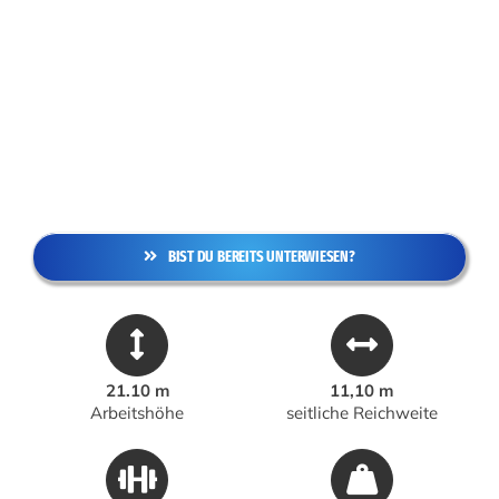
BIST DU BEREITS UNTERWIESEN?
21.10 m
11,10 m
Arbeitshöhe
seitliche Reichweite