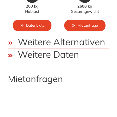
200 kg
2600 kg
Hublast
Gesamtgewicht
Datenblatt
Mietanfrage
Weitere Alternativen
Weitere Daten
Mietanfragen