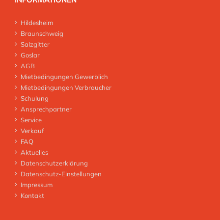
Hildesheim
Braunschweig
Salzgitter
Goslar
AGB
Mietbedingungen Gewerblich
Mietbedingungen Verbraucher
Schulung
Ansprechpartner
Service
Verkauf
FAQ
Aktuelles
Datenschutzerklärung
Datenschutz-Einstellungen
Impressum
Kontakt