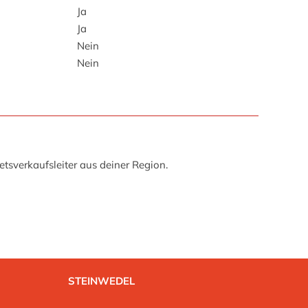
Ja
Ja
Nein
Nein
tsverkaufsleiter aus deiner Region.
STEINWEDEL