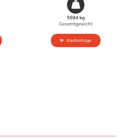
5594 kg
Gesamtgewicht
Kaufanfrage