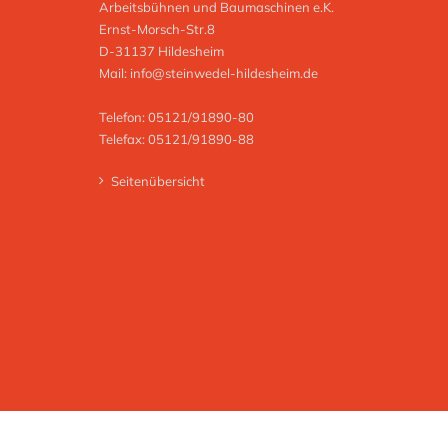
Arbeitsbühnen und Baumaschinen e.K.
Ernst-Morsch-Str.8
D-31137 Hildesheim
Mail:
info@steinwedel-hildesheim.de
Telefon: 05121/91890-80
Telefax: 05121/91890-88
Seitenübersicht