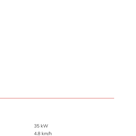
35 kW
4.8 km/h