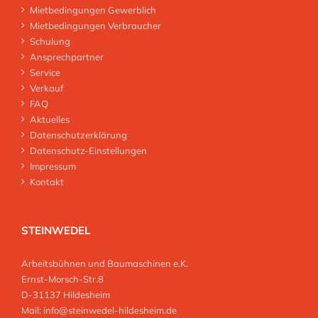
Mietbedingungen Gewerblich
Mietbedingungen Verbraucher
Schulung
Ansprechpartner
Service
Verkauf
FAQ
Aktuelles
Datenschutzerklärung
Datenschutz-Einstellungen
Impressum
Kontakt
STEINWEDEL
Arbeitsbühnen und Baumaschinen e.K.
Ernst-Morsch-Str.8
D-31137 Hildesheim
Mail:
info@steinwedel-hildesheim.de