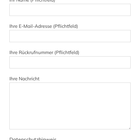
leer.
Ihre E-Mail-Adresse (Pflichtfeld)
Ihre Rückrufnummer (Pflichtfeld)
Ihre Nachricht
Datenschutzhinweis