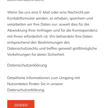
Wenn Sie uns eine E-Mail oder eine Nachricht per
Kontaktformular senden, so erheben, speichern und
verarbeiten wir Ihre Daten nur, soweit dies für die
Abwicklung Ihrer Anfragen und für die Korrespondenz
mit Ihnen erforderlich ist. Wir behandeln Ihre Daten
entsprechend den Bestimmungen des
Datenschutzrechts und treffen generell größtmögliche
Vorkehrungen für deren Sicherheit.
Datenschutzerklärung
Detaillierte Informationen zum Umgang mit
Nutzerdaten finden Sie in unserer
Datenschutzerklärung
.