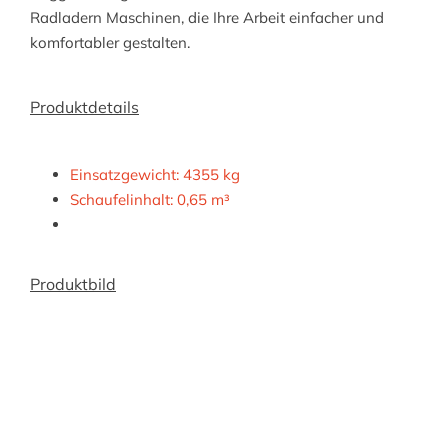
Radladern Maschinen, die Ihre Arbeit einfacher und
komfortabler gestalten.
Produktdetails
Einsatzgewicht: 4355 kg
Schaufelinhalt: 0,65 m³
Produktbild