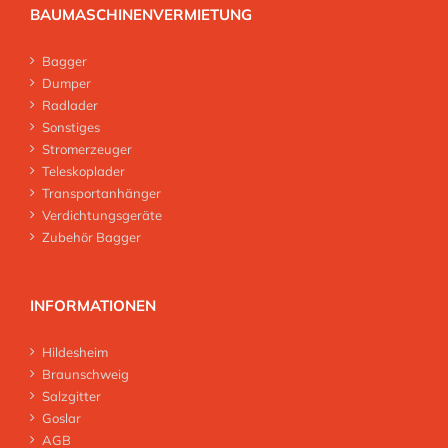
BAUMASCHINENVERMIETUNG
Bagger
Dumper
Radlader
Sonstiges
Stromerzeuger
Teleskoplader
Transportanhänger
Verdichtungsgeräte
Zubehör Bagger
INFORMATIONEN
Hildesheim
Braunschweig
Salzgitter
Goslar
AGB