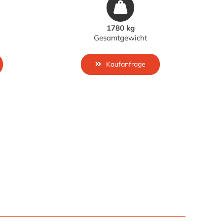
1780 kg
Gesamtgewicht
Kaufanfrage