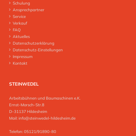
Schulung
Ansprechpartner
Service
Verkauf
FAQ
Aktuelles
Datenschutzerklärung
Datenschutz-Einstellungen
Impressum
Kontakt
STEINWEDEL
Arbeitsbühnen und Baumaschinen e.K.
Ernst-Morsch-Str.8
D-31137 Hildesheim
Mail:
info@steinwedel-hildesheim.de
Telefon: 05121/91890-80