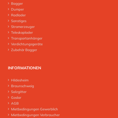
Bagger
Dumper
Radlader
Sonstiges
Stromerzeuger
Teleskoplader
Transportanhänger
Verdichtungsgeräte
Zubehör Bagger
INFORMATIONEN
Hildesheim
Braunschweig
Salzgitter
Goslar
AGB
Mietbedingungen Gewerblich
Mietbedingungen Verbraucher