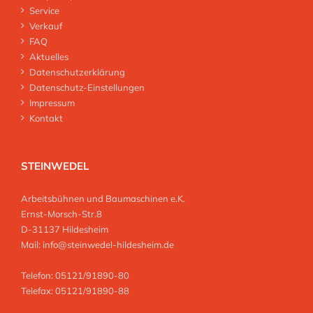
Service
Verkauf
FAQ
Aktuelles
Datenschutzerklärung
Datenschutz-Einstellungen
Impressum
Kontakt
STEINWEDEL
Arbeitsbühnen und Baumaschinen e.K.
Ernst-Morsch-Str.8
D-31137 Hildesheim
Mail:
info@steinwedel-hildesheim.de
Telefon: 05121/91890-80
Telefax: 05121/91890-88