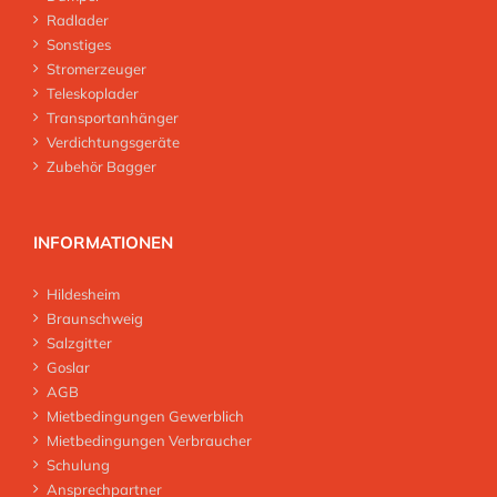
Radlader
Sonstiges
Stromerzeuger
Teleskoplader
Transportanhänger
Verdichtungsgeräte
Zubehör Bagger
INFORMATIONEN
Hildesheim
Braunschweig
Salzgitter
Goslar
AGB
Mietbedingungen Gewerblich
Mietbedingungen Verbraucher
Schulung
Ansprechpartner