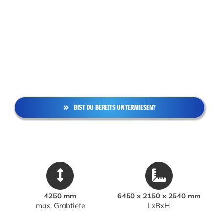
BIST DU BEREITS UNTERWIESEN?
4250 mm
6450 x 2150 x 2540 mm
max. Grabtiefe
LxBxH