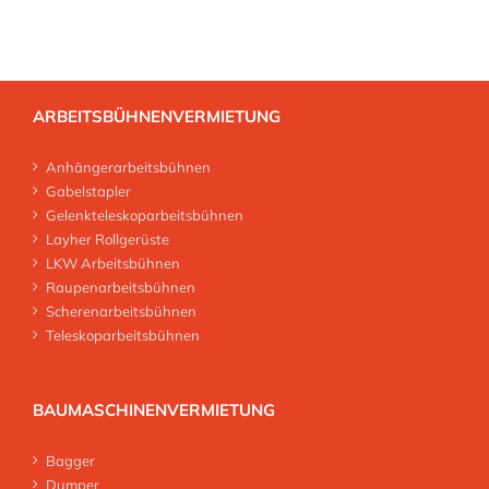
ARBEITSBÜHNENVERMIETUNG
Anhängerarbeitsbühnen
Gabelstapler
Gelenkteleskoparbeitsbühnen
Layher Rollgerüste
LKW Arbeitsbühnen
Raupenarbeitsbühnen
Scherenarbeitsbühnen
Teleskoparbeitsbühnen
BAUMASCHINENVERMIETUNG
Bagger
Dumper