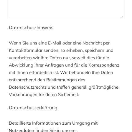
Datenschutzhinweis
Wenn Sie uns eine E-Mail oder eine Nachricht per
Kontaktformular senden, so erheben, speichern und
verarbeiten wir Ihre Daten nur, soweit dies für die
Abwicklung Ihrer Anfragen und für die Korrespondenz
mit Ihnen erforderlich ist. Wir behandeln Ihre Daten
entsprechend den Bestimmungen des
Datenschutzrechts und treffen generell größtmögliche
Vorkehrungen für deren Sicherheit.
Datenschutzerklärung
Detaillierte Informationen zum Umgang mit
Nutzerdaten finden Sie in unserer