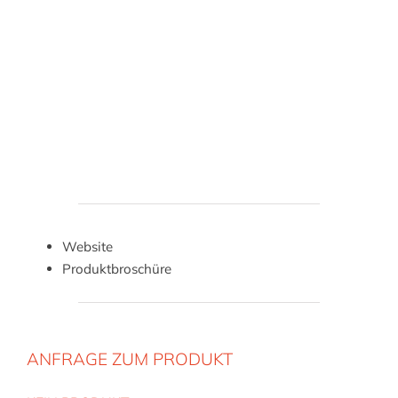
Website
Produktbroschüre
ANFRAGE ZUM PRODUKT