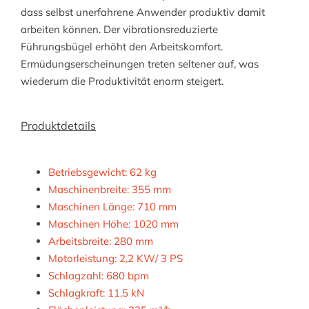
dass selbst unerfahrene Anwender produktiv damit
arbeiten können. Der vibrationsreduzierte
Führungsbügel erhöht den Arbeitskomfort.
Ermüdungserscheinungen treten seltener auf, was
wiederum die Produktivität enorm steigert.
Produktdetails
Betriebsgewicht: 62 kg
Maschinenbreite: 355 mm
Maschinen Länge: 710 mm
Maschinen Höhe: 1020 mm
Arbeitsbreite: 280 mm
Motorleistung: 2,2 KW/ 3 PS
Schlagzahl: 680 bpm
Schlagkraft: 11,5 kN