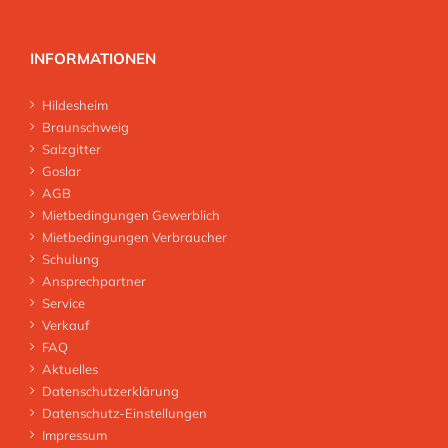
INFORMATIONEN
Hildesheim
Braunschweig
Salzgitter
Goslar
AGB
Mietbedingungen Gewerblich
Mietbedingungen Verbraucher
Schulung
Ansprechpartner
Service
Verkauf
FAQ
Aktuelles
Datenschutzerklärung
Datenschutz-Einstellungen
Impressum