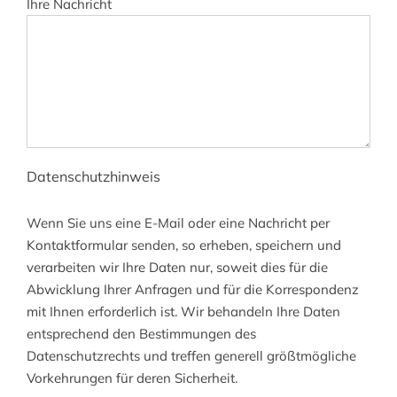
Ihre Nachricht
Datenschutzhinweis
Wenn Sie uns eine E-Mail oder eine Nachricht per
Kontaktformular senden, so erheben, speichern und
verarbeiten wir Ihre Daten nur, soweit dies für die
Abwicklung Ihrer Anfragen und für die Korrespondenz
mit Ihnen erforderlich ist. Wir behandeln Ihre Daten
entsprechend den Bestimmungen des
Datenschutzrechts und treffen generell größtmögliche
Vorkehrungen für deren Sicherheit.