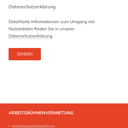
Datenschutzerklärung
Detaillierte Informationen zum Umgang mit
Nutzerdaten finden Sie in unserer
Datenschutzerklärung
.
ARBEITSBÜHNENVERMIETUNG
Anhängerarbeitsbühnen