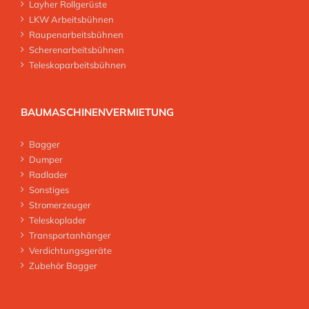
Layher Rollgerüste
LKW Arbeitsbühnen
Raupenarbeitsbühnen
Scherenarbeitsbühnen
Teleskoparbeitsbühnen
BAUMASCHINENVERMIETUNG
Bagger
Dumper
Radlader
Sonstiges
Stromerzeuger
Teleskoplader
Transportanhänger
Verdichtungsgeräte
Zubehör Bagger