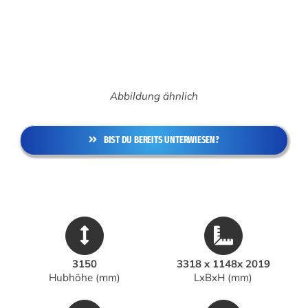
Abbildung ähnlich
BIST DU BEREITS UNTERWIESEN?
3150
3318 x 1148x 2019
Hubhöhe (mm)
LxBxH (mm)