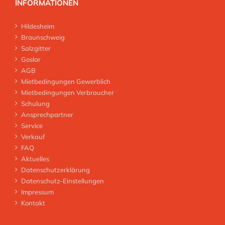
INFORMATIONEN
Hildesheim
Braunschweig
Salzgitter
Goslar
AGB
Mietbedingungen Gewerblich
Mietbedingungen Verbraucher
Schulung
Ansprechpartner
Service
Verkauf
FAQ
Aktuelles
Datenschutzerklärung
Datenschutz-Einstellungen
Impressum
Kontakt