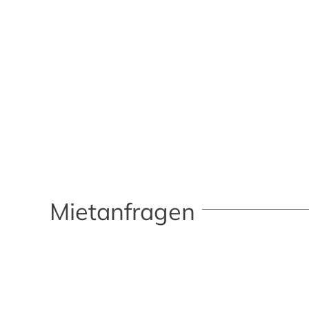
Mietanfragen