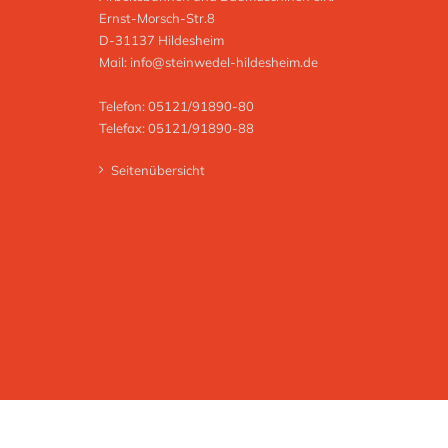
Ernst-Morsch-Str.8
D-31137 Hildesheim
Mail:
info@steinwedel-hildesheim.de
Telefon: 05121/91890-80
Telefax: 05121/91890-88
Seitenübersicht