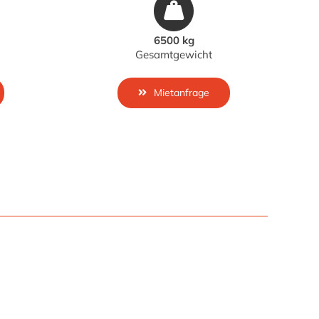
6500 kg
Gesamtgewicht
Mietanfrage