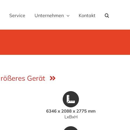
Service
Unternehmen
Kontakt
rößeres Gerät
6346 x 2088 x 2775 mm
LxBxH