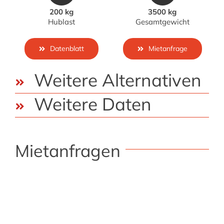
200 kg
3500 kg
Hublast
Gesamtgewicht
Datenblatt
Mietanfrage
Weitere Alternativen
Weitere Daten
Mietanfragen