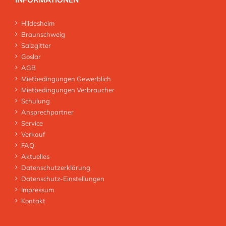
Hildesheim
Braunschweig
Salzgitter
Goslar
AGB
Mietbedingungen Gewerblich
Mietbedingungen Verbraucher
Schulung
Ansprechpartner
Service
Verkauf
FAQ
Aktuelles
Datenschutzerklärung
Datenschutz-Einstellungen
Impressum
Kontakt