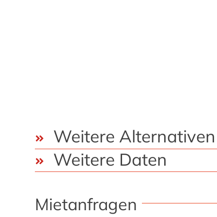
Weitere Alternativen
Weitere Daten
Mietanfragen