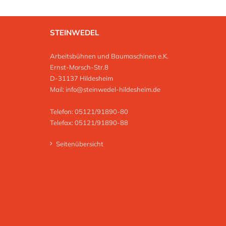
STEINWEDEL
Arbeitsbühnen und Baumaschinen e.K.
Ernst-Morsch-Str.8
D-31137 Hildesheim
Mail:
info@steinwedel-hildesheim.de
Telefon: 05121/91890-80
Telefax: 05121/91890-88
Seitenübersicht