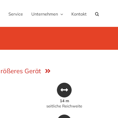
Service
Unternehmen
Kontakt
rößeres Gerät
14 m
seitliche Reichweite