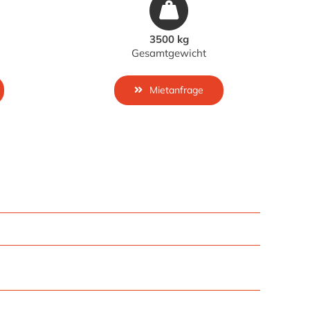
3500 kg
Gesamtgewicht
Mietanfrage