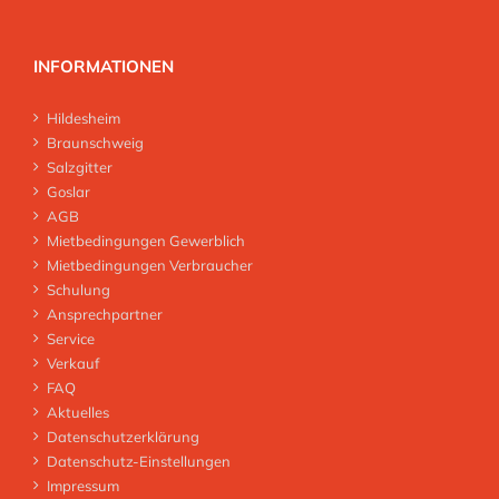
INFORMATIONEN
Hildesheim
Braunschweig
Salzgitter
Goslar
AGB
Mietbedingungen Gewerblich
Mietbedingungen Verbraucher
Schulung
Ansprechpartner
Service
Verkauf
FAQ
Aktuelles
Datenschutzerklärung
Datenschutz-Einstellungen
Impressum