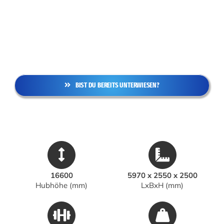
BIST DU BEREITS UNTERWIESEN?
16600
5970 x 2550 x 2500
Hubhöhe (mm)
LxBxH (mm)