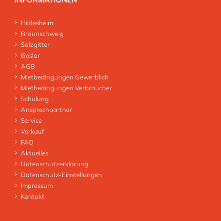
Hildesheim
Braunschweig
Salzgitter
Goslar
AGB
Mietbedingungen Gewerblich
Mietbedingungen Verbraucher
Schulung
Ansprechpartner
Service
Verkauf
FAQ
Aktuelles
Datenschutzerklärung
Datenschutz-Einstellungen
Impressum
Kontakt