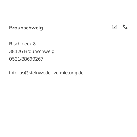
Braunschweig
Rischbleek 8
38126 Braunschweig
0531/88699267
info-bs@steinwedel-vermietung.de