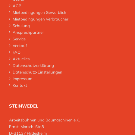
AGB
Mietbedingungen Gewerblich
Mietbedingungen Verbraucher
Schulung
Ansprechpartner
Service
Verkauf
FAQ
Aktuelles
Datenschutzerklärung
Datenschutz-Einstellungen
Impressum
Kontakt
STEINWEDEL
Arbeitsbühnen und Baumaschinen e.K.
Ernst-Morsch-Str.8
D-31137 Hildesheim