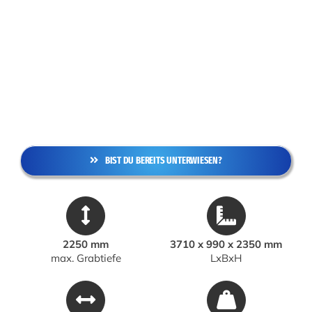
BIST DU BEREITS UNTERWIESEN?
2250 mm
3710 x 990 x 2350 mm
max. Grabtiefe
LxBxH