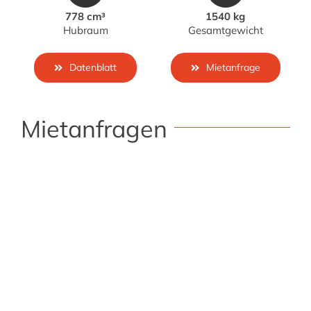
778 cm³
1540 kg
Hubraum
Gesamtgewicht
Datenblatt
Mietanfrage
Mietanfragen