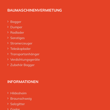
BAUMASCHINENVERMIETUNG
Bagger
Dumper
Radlader
Sonstiges
Stromerzeuger
Teleskoplader
Transportanhänger
Verdichtungsgeräte
Zubehör Bagger
INFORMATIONEN
Hildesheim
Braunschweig
Salzgitter
Goslar