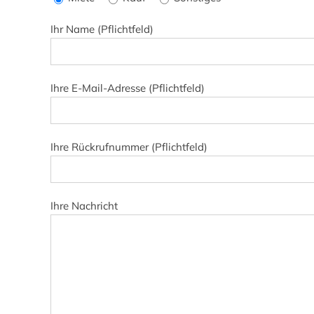
dieses
Feld
Ihr Name (Pflichtfeld)
leer.
Ihre E-Mail-Adresse (Pflichtfeld)
Ihre Rückrufnummer (Pflichtfeld)
Ihre Nachricht