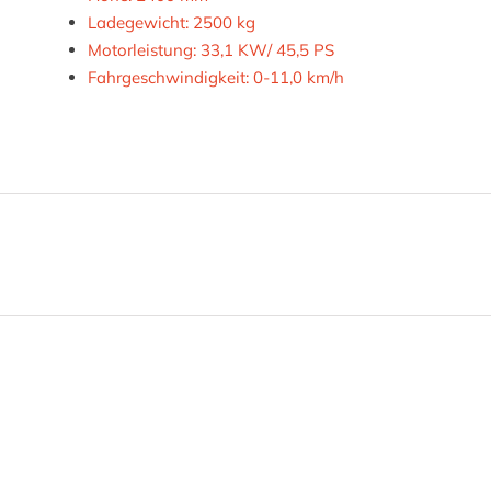
Ladegewicht: 2500 kg
Motorleistung: 33,1 KW/ 45,5 PS
Fahrgeschwindigkeit: 0-11,0 km/h