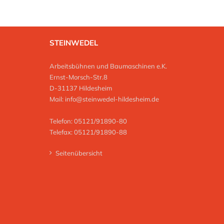
STEINWEDEL
Arbeitsbühnen und Baumaschinen e.K.
Ernst-Morsch-Str.8
D-31137 Hildesheim
Mail:
info@steinwedel-hildesheim.de
Telefon: 05121/91890-80
Telefax: 05121/91890-88
Seitenübersicht