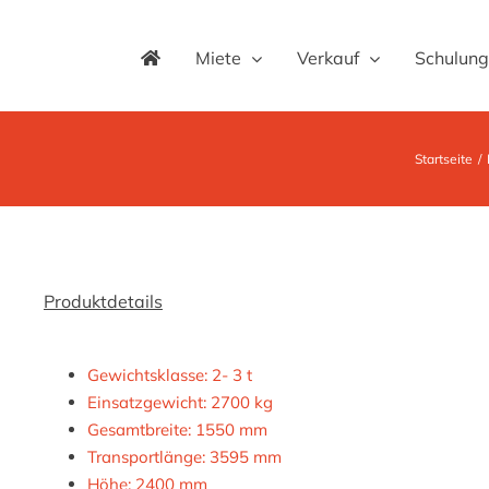
Miete
Verkauf
Schulung
Startseite
Produktdetails
Gewichtsklasse: 2- 3 t
Einsatzgewicht: 2700 kg
Gesamtbreite: 1550 mm
Transportlänge: 3595 mm
Höhe: 2400 mm