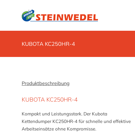
Zum
Inhalt
springen
KUBOTA KC250HR-4
Produktbeschreibung
KUBOTA KC250HR-4
Kompakt und Leistungsstark. Der Kubota
Kettendumper KC250HR-4 für schnelle und effektive
Arbeitseinsätze ohne Kompromisse.