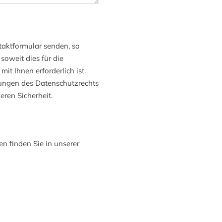
taktformular senden, so
soweit dies für die
t Ihnen erforderlich ist.
ungen des Datenschutzrechts
eren Sicherheit.
n finden Sie in unserer