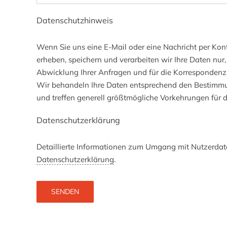
Datenschutzhinweis
Wenn Sie uns eine E-Mail oder eine Nachricht per Kon
erheben, speichern und verarbeiten wir Ihre Daten nur, 
Abwicklung Ihrer Anfragen und für die Korrespondenz mi
Wir behandeln Ihre Daten entsprechend den Bestimm
und treffen generell größtmögliche Vorkehrungen für d
Datenschutzerklärung
Detaillierte Informationen zum Umgang mit Nutzerdate
Datenschutzerklärung
.