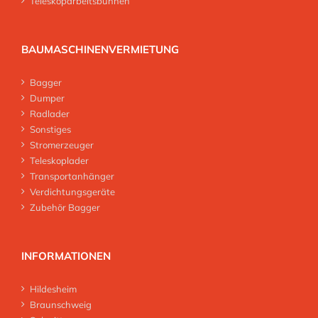
Teleskoparbeitsbühnen
BAUMASCHINENVERMIETUNG
Bagger
Dumper
Radlader
Sonstiges
Stromerzeuger
Teleskoplader
Transportanhänger
Verdichtungsgeräte
Zubehör Bagger
INFORMATIONEN
Hildesheim
Braunschweig