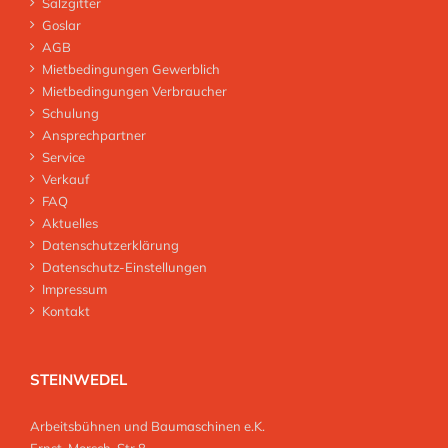
Salzgitter
Goslar
AGB
Mietbedingungen Gewerblich
Mietbedingungen Verbraucher
Schulung
Ansprechpartner
Service
Verkauf
FAQ
Aktuelles
Datenschutzerklärung
Datenschutz-Einstellungen
Impressum
Kontakt
STEINWEDEL
Arbeitsbühnen und Baumaschinen e.K.