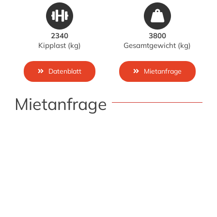
2340
3800
Kipplast (kg)
Gesamtgewicht (kg)
Datenblatt
Mietanfrage
Mietanfrage