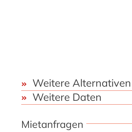
Weitere Alternativen
Weitere Daten
Mietanfragen