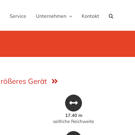
Service
Unternehmen
Kontakt
rößeres Gerät
17.40 m
seitliche Reichweite