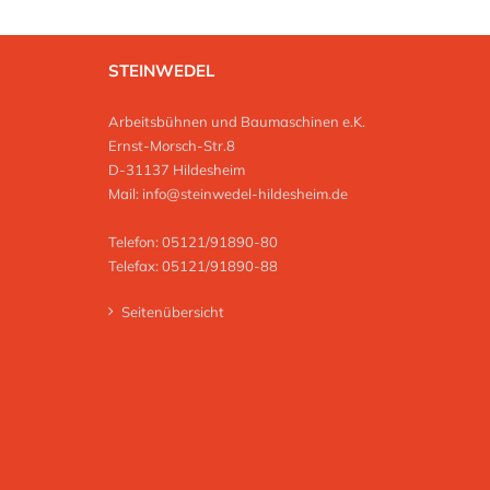
STEINWEDEL
Arbeitsbühnen und Baumaschinen e.K.
Ernst-Morsch-Str.8
D-31137 Hildesheim
Mail:
info@steinwedel-hildesheim.de
Telefon: 05121/91890-80
Telefax: 05121/91890-88
Seitenübersicht