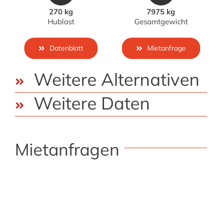
270 kg
7975 kg
Hublast
Gesamtgewicht
Datenblatt
Mietanfrage
Weitere Alternativen
Weitere Daten
Mietanfragen