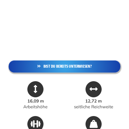
BIST DU BEREITS UNTERWIESEN?
16,09 m
12,72 m
Arbeitshöhe
seitliche Reichweite