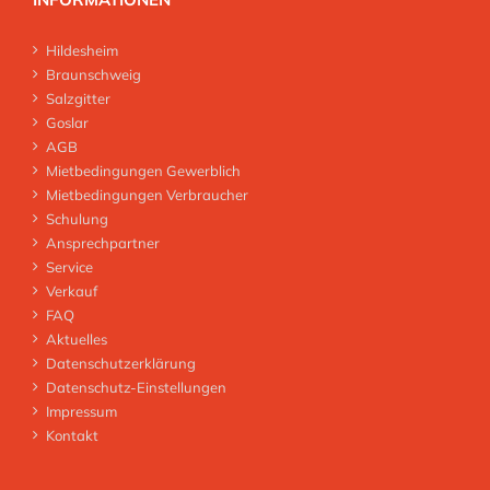
Hildesheim
Braunschweig
Salzgitter
Goslar
AGB
Mietbedingungen Gewerblich
Mietbedingungen Verbraucher
Schulung
Ansprechpartner
Service
Verkauf
FAQ
Aktuelles
Datenschutzerklärung
Datenschutz-Einstellungen
Impressum
Kontakt