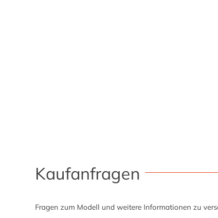
Kaufanfragen
Fragen zum Modell und weitere Informationen zu versc