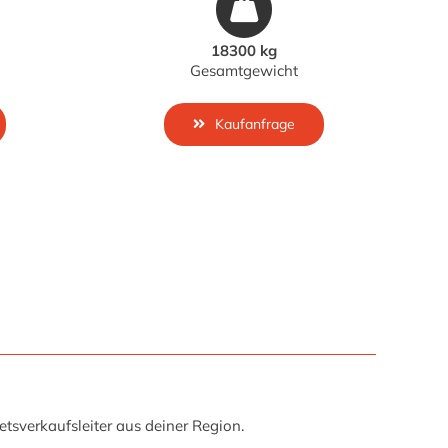
18300 kg
Gesamtgewicht
Kaufanfrage
tsverkaufsleiter aus deiner Region.