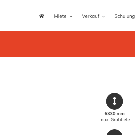
Miete
Verkauf
Schulung
6330 mm
max. Grabtiefe