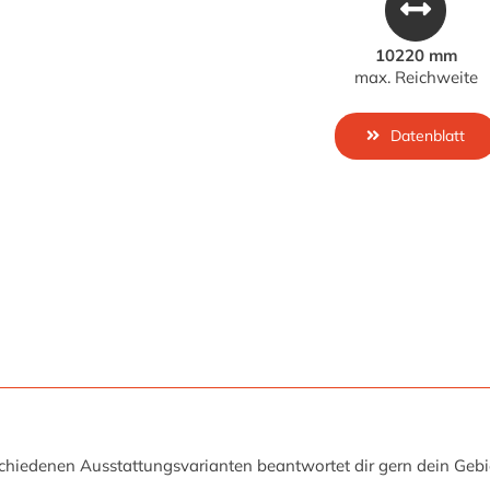
10220 mm
max. Reichweite
Datenblatt
hiedenen Ausstattungsvarianten beantwortet dir gern dein Gebie