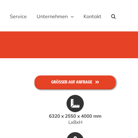
Service
Unternehmen
Kontakt
GRÖSSER AUF ANFRAGE
6320 x 2550 x 4000 mm
LxBxH