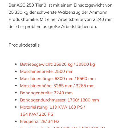
Der ASC 250 Tier 3 ist mit einem Einsatzgewicht von
25’330 kg der schwerste Walzenzug der Ammann
Produktfamilie. Mit einer Arbeitsbreite von 2’240 mm
deckt er problemlos große Arbeitsflächen ab.
Produktdetails
Betriebsgewicht: 25920 kg / 30500 kg
Maschinenbreite: 2500 mm
Maschinenlänge: 6300 mm / 6560 mm
Maschinenhöhe: 3265 mm / 3265 mm
Bandagenbreite: 2240 mm
Bandagendurchmesser: 1700/ 1800 mm
Motorleistung: 119 KW/ 160 PS /
164 KW/ 220 PS
Frequenz: 28/ 34 Hz