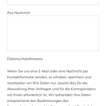
Ihre Nachricht
Datenschutzhinweis
Wenn Sie uns eine E-Mail oder eine Nachricht per
Kontaktformular senden, so erheben, speichern und
verarbeiten wir Ihre Daten nur, soweit dies für die
Abwicklung Ihrer Anfragen und für die Korrespondenz
mit Ihnen erforderlich ist. Wir behandeln Ihre Daten
entsprechend den Bestimmungen des