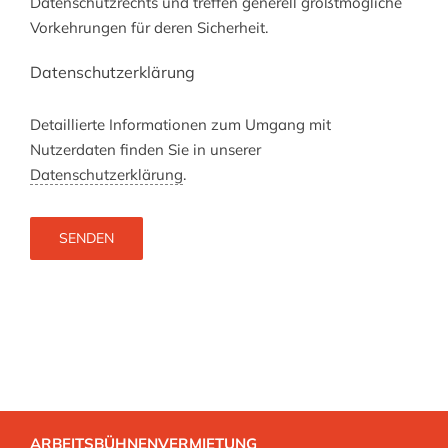
Datenschutzrechts und treffen generell größtmögliche
Vorkehrungen für deren Sicherheit.
Datenschutzerklärung
Detaillierte Informationen zum Umgang mit
Nutzerdaten finden Sie in unserer
Datenschutzerklärung
.
ARBEITSBÜHNENVERMIETUNG