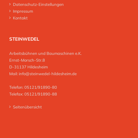
Datenschutz-Einstellungen
Impressum
Kontakt
STEINWEDEL
Arbeitsbühnen und Baumaschinen e.K.
Ernst-Morsch-Str.8
D-31137 Hildesheim
Mail:
info@steinwedel-hildesheim.de
Telefon: 05121/91890-80
Telefax: 05121/91890-88
Seitenübersicht