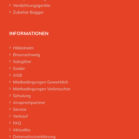
Verdichtungsgeräte
Zubehör Bagger
INFORMATIONEN
Hildesheim
Braunschweig
Salzgitter
Goslar
AGB
Mietbedingungen Gewerblich
Mietbedingungen Verbraucher
Schulung
Ansprechpartner
Service
Verkauf
FAQ
Aktuelles
Datenschutzerklärung