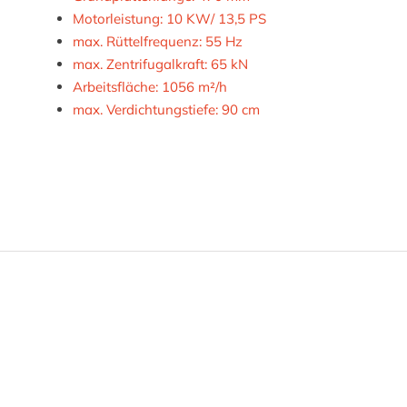
Motorleistung: 10 KW/ 13,5 PS
max. Rüttelfrequenz: 55 Hz
max. Zentrifugalkraft: 65 kN
Arbeitsfläche: 1056 m²/h
max. Verdichtungstiefe: 90 cm