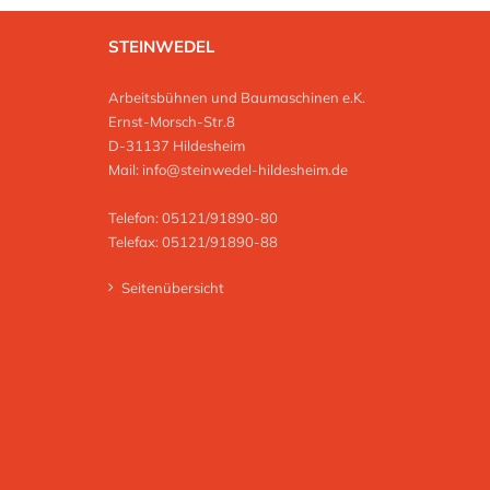
STEINWEDEL
Arbeitsbühnen und Baumaschinen e.K.
Ernst-Morsch-Str.8
D-31137 Hildesheim
Mail:
info@steinwedel-hildesheim.de
Telefon: 05121/91890-80
Telefax: 05121/91890-88
Seitenübersicht