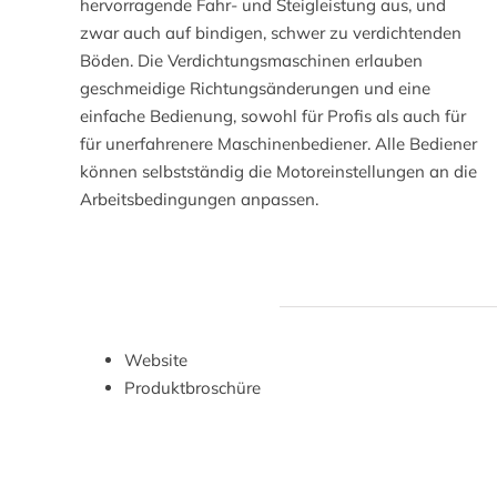
hervorragende Fahr- und Steigleistung aus, und
zwar auch auf bindigen, schwer zu verdichtenden
Böden. Die Verdichtungsmaschinen erlauben
geschmeidige Richtungsänderungen und eine
einfache Bedienung, sowohl für Profis als auch für
für unerfahrenere Maschinenbediener. Alle Bediener
können selbstständig die Motoreinstellungen an die
Arbeitsbedingungen anpassen.
Website
Produktbroschüre