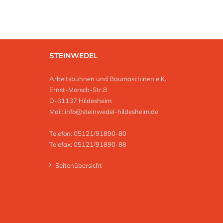
STEINWEDEL
Arbeitsbühnen und Baumaschinen e.K.
Ernst-Morsch-Str.8
D-31137 Hildesheim
Mail:
info@steinwedel-hildesheim.de
Telefon: 05121/91890-80
Telefax: 05121/91890-88
Seitenübersicht