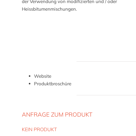
der Verwendung von modifizierten und / oder
Heissbitumenmischungen.
Website
Produktbroschüre
ANFRAGE ZUM PRODUKT
KEIN PRODUKT
Bitte