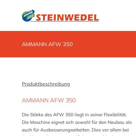
Zum
Inhalt
springen
AMMANN AFW 350
Produktbeschreibung
AMMANN AFW 350
Die Stärke des AFW 350 liegt in seiner Flexibilität.
Die Maschine eignet sich sowohl für den Neubau als
auch für Ausbesserungsarbeiten. Dies vor allem bei