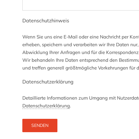
Datenschutzhinweis
Wenn Sie uns eine E-Mail oder eine Nachricht per Kon
erheben, speichern und verarbeiten wir Ihre Daten nur, 
Abwicklung Ihrer Anfragen und für die Korrespondenz mi
Wir behandeln Ihre Daten entsprechend den Bestimm
und treffen generell größtmögliche Vorkehrungen für d
Datenschutzerklärung
Detaillierte Informationen zum Umgang mit Nutzerdate
Datenschutzerklärung
.