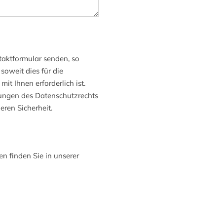
taktformular senden, so
soweit dies für die
t Ihnen erforderlich ist.
ungen des Datenschutzrechts
eren Sicherheit.
n finden Sie in unserer