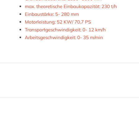
max. theoretische Einbaukapazität: 230 t/h
Einbaustärke: 5- 280 mm
Motorleistung: 52 KW/ 70,7 PS
Transportgeschwindigkeit: 0- 12 km/h
Arbeitsgeschwindigkeit: 0- 35 m/min